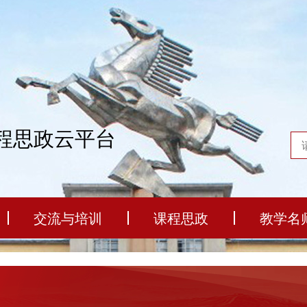
程思政云平台
交流与培训
课程思政
教学名