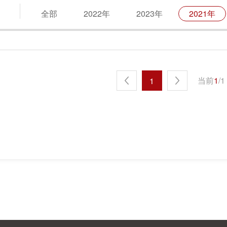
全部
2022年
2023年
2021年
当前
1
/
1