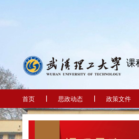
课
首页
思政动态
政策文件