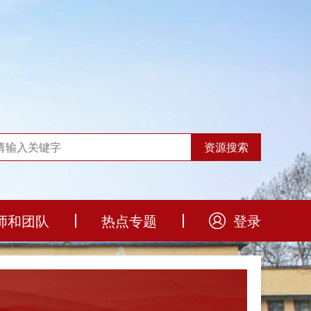
师和团队
热点专题
登录