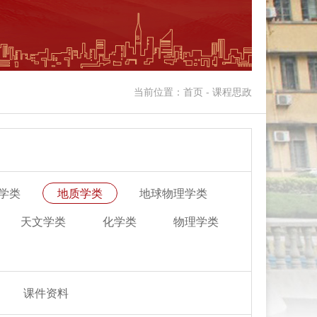
当前位置：首页 - 课程思政
学类
地质学类
地球物理学类
天文学类
化学类
物理学类
课件资料