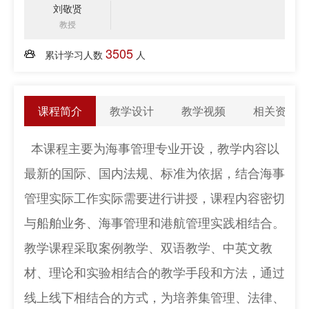
刘敬贤
教授
3505
累计学习人数
人
课程简介
教学设计
教学视频
相关资料
本课程主要为海事管理专业开设，教学内容以
最新的国际、国内法规、标准为依据，结合海事
管理实际工作实际需要进行讲授，课程内容密切
与船舶业务、海事管理和港航管理实践相结合。
教学课程采取案例教学、双语教学、中英文教
材、理论和实验相结合的教学手段和方法，通过
线上线下相结合的方式，为培养集管理、法律、