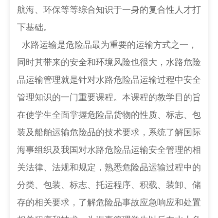
航海、环保等等综合知识于一身的复合性人才打
下基础。
水路运输是危险品最为重要的运输方式之一，
同时其带来的安全和环境风险也很大，水路危险
品运输管理就是针对水路危险品运输过程中安全
管理知识的一门重要课程。本课程的教学目的旨
在使学生全面掌握危险品货物的性质、标志、包
装及船舶运输危险品的技术要求，系统了解国际
海事组织及我国对水路危险品运输安全管理的相
关法律、法规和规定，熟悉危险品运输过程中的
分类、包装、标志、托运程序、积载、装卸、储
存的相关要求，了解危险品事故应急响应和处置