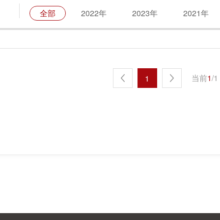
全部
2022年
2023年
2021年
当前
1
/
1