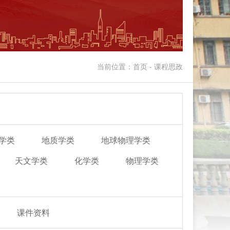
当前位置：首页 - 课程思政
学类
地质学类
地球物理学类
天文学类
化学类
物理学类
课件资料