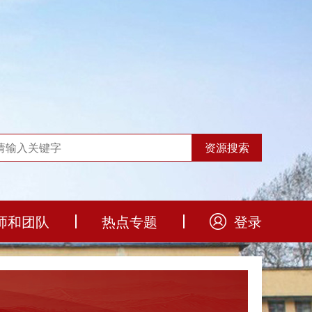
师和团队
热点专题
登录