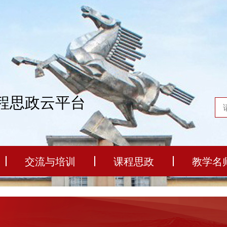
程思政云平台
交流与培训
课程思政
教学名