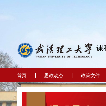
课
首页
思政动态
政策文件