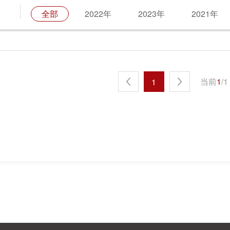
全部
2022年
2023年
2021年
当前
1
/
1