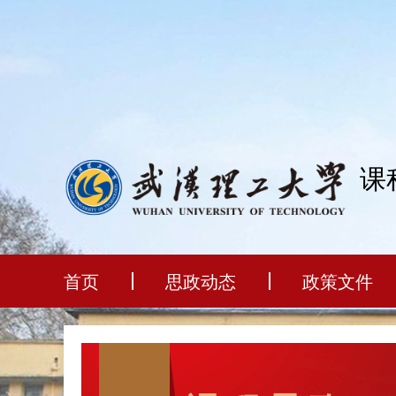
课
首页
思政动态
政策文件