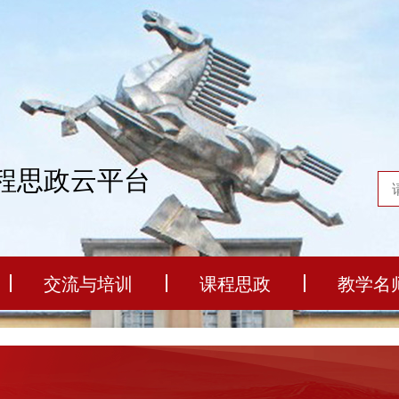
程思政云平台
交流与培训
课程思政
教学名