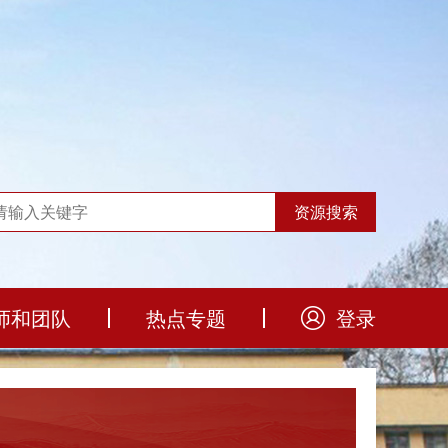
师和团队
热点专题
登录