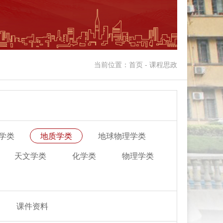
当前位置：首页 - 课程思政
学类
地质学类
地球物理学类
天文学类
化学类
物理学类
课件资料